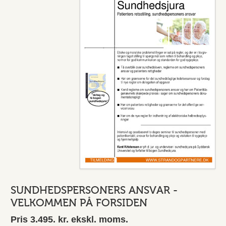
SUNDHEDSPERSONERS ANSVAR -
VELKOMMEN PÅ FORSIDEN
Pris 3.495. kr. ekskl. moms.